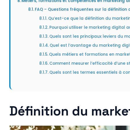
Métiers, formations et compétences en marketing di
FAQ – Questions fréquentes sur la définition 
Qu’est-ce que la définition du marketin
Pourquoi utiliser le marketing digital a
Quels sont les principaux leviers du ma
Quel est l’avantage du marketing digit
Quels métiers et formations en marketi
Comment mesurer l’efficacité d’une st
Quels sont les termes essentiels à con
Définition du marke