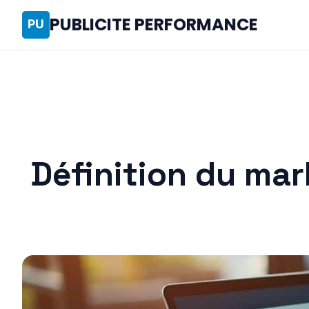
PUBLICITE PERFORMANCE
Définition du mark