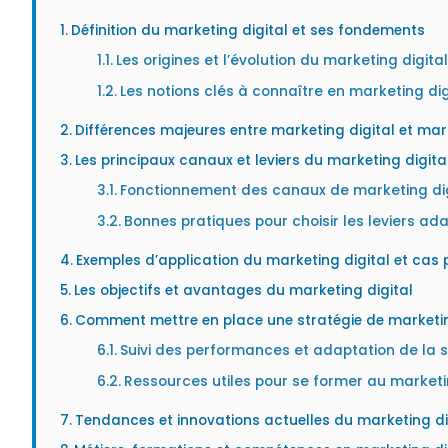
Définition du marketing digital et ses fondements
Les origines et l’évolution du marketing digita
Les notions clés à connaître en marketing dig
Différences majeures entre marketing digital et mar
Les principaux canaux et leviers du marketing digita
Fonctionnement des canaux de marketing dig
Bonnes pratiques pour choisir les leviers ad
Exemples d’application du marketing digital et cas 
Les objectifs et avantages du marketing digital
Comment mettre en place une stratégie de marketing
Suivi des performances et adaptation de la s
Ressources utiles pour se former au marketi
Tendances et innovations actuelles du marketing di