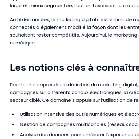
large et mieux segmentée, tout en favorisant la cré
Au fil des années, le marketing digital s’est enrichi de
connectés a également modifié la façon dont les entr
souhaitant rester compétitifs. Aujourd’hui, le marketin
numérique.
Les notions clés à connaîtr
Pour bien comprendre la définition du marketing digital,
campagnes sur différents canaux électroniques, la créa
secteur ciblé. Ce domaine s’appuie sur l’utilisation de
Utilisation intensive des outils numériques et éle
Gestion de campagnes multicanales (réseaux sociau
Analyse des données pour améliorer l’expérience cl