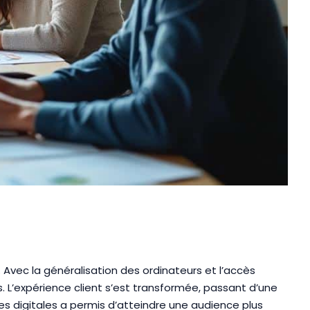
. Avec la généralisation des ordinateurs et l’accès
s. L’expérience client s’est transformée, passant d’une
es digitales a permis d’atteindre une audience plus