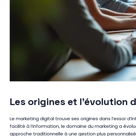
Les origines et l’évolution 
Le marketing digital trouve ses origines dans l’essor d’i
facilité à l’information, le domaine du marketing a évol
approche traditionnelle à une gestion plus personnalis