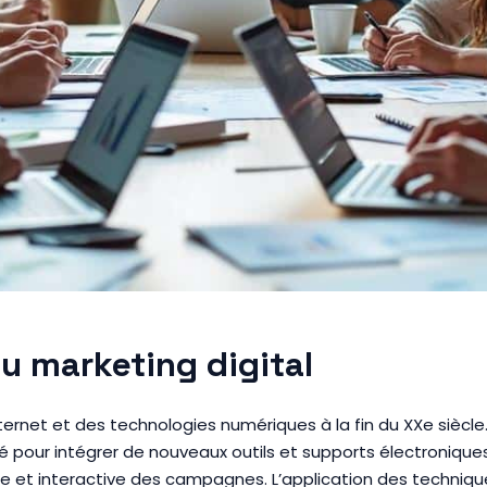
du marketing digital
nternet et des technologies numériques à la fin du XXe siècle
ué pour intégrer de nouveaux outils et supports électronique
ée et interactive des campagnes. L’application des techniqu