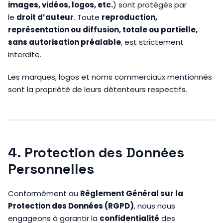
images, vidéos, logos, etc.
) sont protégés par
le
droit d’auteur
. Toute
reproduction,
représentation ou diffusion, totale ou partielle,
sans autorisation préalable
, est strictement
interdite.
Les marques, logos et noms commerciaux mentionnés
sont la propriété de leurs détenteurs respectifs.
4. Protection des Données
Personnelles
Conformément au
Règlement Général sur la
Protection des Données (RGPD)
, nous nous
engageons à garantir la
confidentialité
des