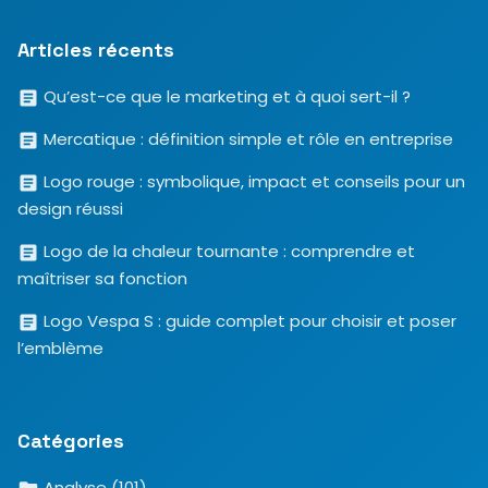
Articles récents
Qu’est-ce que le marketing et à quoi sert-il ?
Mercatique : définition simple et rôle en entreprise
Logo rouge : symbolique, impact et conseils pour un
design réussi
Logo de la chaleur tournante : comprendre et
maîtriser sa fonction
Logo Vespa S : guide complet pour choisir et poser
l’emblème
Catégories
Analyse
(101)