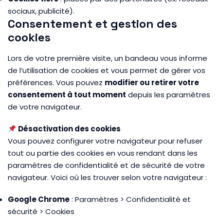
sociaux, publicité).
Consentement et gestion des
cookies
Lors de votre première visite, un bandeau vous informe
de l’utilisation de cookies et vous permet de gérer vos
préférences. Vous pouvez
modifier ou retirer votre
consentement à tout moment
depuis les paramètres
de votre navigateur.
Désactivation des cookies
Vous pouvez configurer votre navigateur pour refuser
tout ou partie des cookies en vous rendant dans les
paramètres de confidentialité et de sécurité de votre
navigateur. Voici où les trouver selon votre navigateur :
Google Chrome
: Paramètres > Confidentialité et
sécurité > Cookies