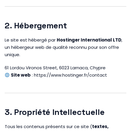
2. Hébergement
Le site est hébergé par
Hostinger International LTD
,
un hébergeur web de qualité reconnu pour son offre
unique.
61 Lordou Vironos Street, 6023 Larnaca, Chypre
Site web
: https://www.hostinger.fr/contact
3. Propriété Intellectuelle
Tous les contenus présents sur ce site (
textes,