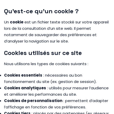
Qu’est-ce qu’un cookie ?
Un
cookie
est un fichier texte stocké sur votre appareil
lors de la consultation d’un site web. Il permet
notamment de sauvegarder des préférences et
d’analyser la navigation sur le site.
Cookies utilisés sur ce site
Nous utilisons les types de cookies suivants :
Cookies essentiels
: nécessaires au bon
fonctionnement du site (ex. gestion de session).
Cookies analytiques
: utilisés pour mesurer l’audience
et améliorer les performances du site.
Cookies de personnalisation
: permettent d’adapter
l’affichage en fonction de vos préférences.
Cookies tiers
: placés par des partenaires (ex. réseaux