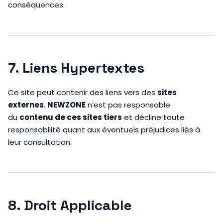
conséquences.
7. Liens Hypertextes
Ce site peut contenir des liens vers des
sites
externes
.
NEWZONE
n’est pas responsable
du
contenu de ces sites tiers
et décline toute
responsabilité quant aux éventuels préjudices liés à
leur consultation.
8. Droit Applicable