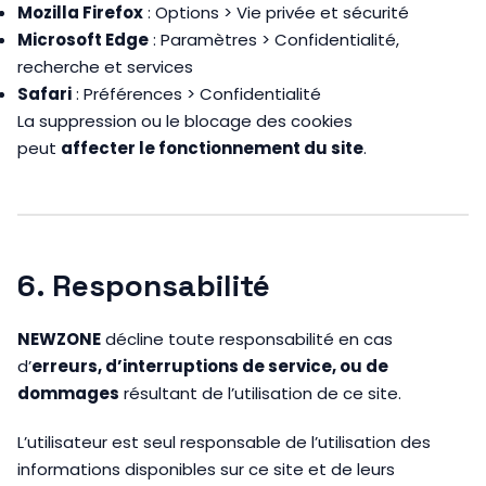
Mozilla Firefox
: Options > Vie privée et sécurité
Microsoft Edge
: Paramètres > Confidentialité,
recherche et services
Safari
: Préférences > Confidentialité
La suppression ou le blocage des cookies
peut
affecter le fonctionnement du site
.
6. Responsabilité
NEWZONE
décline toute responsabilité en cas
d’
erreurs, d’interruptions de service, ou de
dommages
résultant de l’utilisation de ce site.
L’utilisateur est seul responsable de l’utilisation des
informations disponibles sur ce site et de leurs