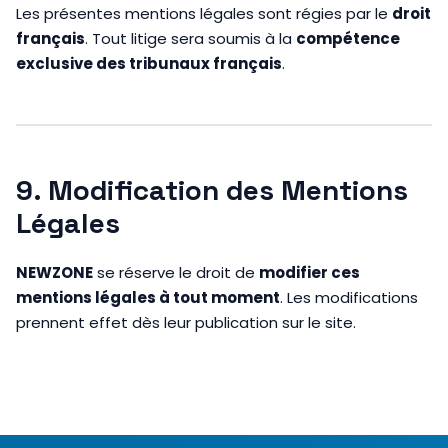
Les présentes mentions légales sont régies par le
droit
français
. Tout litige sera soumis à la
compétence
exclusive des tribunaux français
.
9. Modification des Mentions
Légales
NEWZONE
se réserve le droit de
modifier ces
mentions légales à tout moment
. Les modifications
prennent effet dès leur publication sur le site.