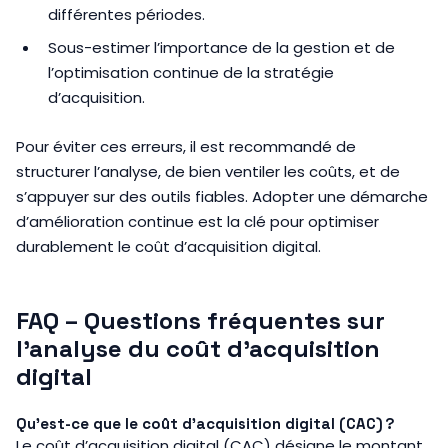
différentes périodes.
Sous-estimer l’importance de la gestion et de
l’optimisation continue de la stratégie
d’acquisition.
Pour éviter ces erreurs, il est recommandé de
structurer l’analyse, de bien ventiler les coûts, et de
s’appuyer sur des outils fiables. Adopter une démarche
d’amélioration continue est la clé pour optimiser
durablement le coût d’acquisition digital.
FAQ – Questions fréquentes sur
l’analyse du coût d’acquisition
digital
Qu’est-ce que le coût d’acquisition digital (CAC) ?
Le coût d’acquisition digital (CAC) désigne le montant