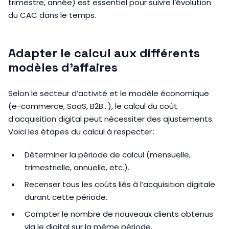
trimestre, année) est essentiel pour suivre l’évolution
du CAC dans le temps.
Adapter le calcul aux différents
modèles d’affaires
Selon le secteur d’activité et le modèle économique
(e-commerce, SaaS, B2B…), le calcul du coût
d’acquisition digital peut nécessiter des ajustements.
Voici les étapes du calcul à respecter :
Déterminer la période de calcul (mensuelle,
trimestrielle, annuelle, etc.).
Recenser tous les coûts liés à l’acquisition digitale
durant cette période.
Compter le nombre de nouveaux clients obtenus
via le digital sur la même période.