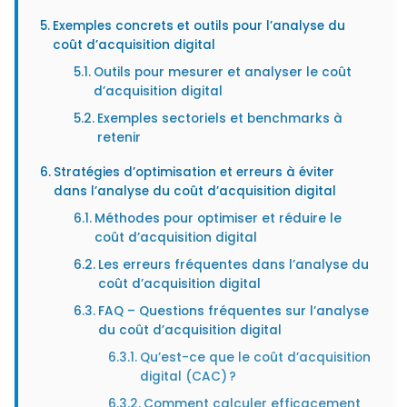
Exemples concrets et outils pour l’analyse du
coût d’acquisition digital
Outils pour mesurer et analyser le coût
d’acquisition digital
Exemples sectoriels et benchmarks à
retenir
Stratégies d’optimisation et erreurs à éviter
dans l’analyse du coût d’acquisition digital
Méthodes pour optimiser et réduire le
coût d’acquisition digital
Les erreurs fréquentes dans l’analyse du
coût d’acquisition digital
FAQ – Questions fréquentes sur l’analyse
du coût d’acquisition digital
Qu’est-ce que le coût d’acquisition
digital (CAC) ?
Comment calculer efficacement