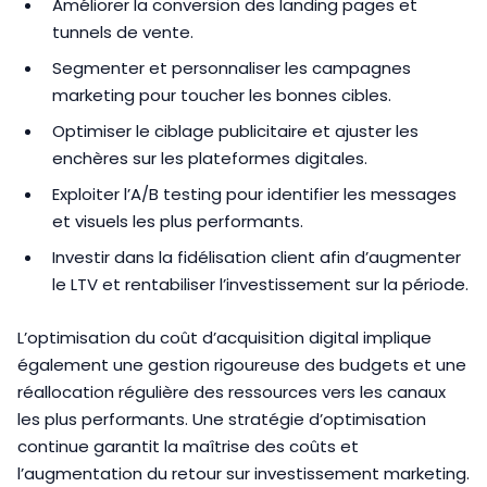
Améliorer la conversion des landing pages et
tunnels de vente.
Segmenter et personnaliser les campagnes
marketing pour toucher les bonnes cibles.
Optimiser le ciblage publicitaire et ajuster les
enchères sur les plateformes digitales.
Exploiter l’A/B testing pour identifier les messages
et visuels les plus performants.
Investir dans la fidélisation client afin d’augmenter
le LTV et rentabiliser l’investissement sur la période.
L’optimisation du coût d’acquisition digital implique
également une gestion rigoureuse des budgets et une
réallocation régulière des ressources vers les canaux
les plus performants. Une stratégie d’optimisation
continue garantit la maîtrise des coûts et
l’augmentation du retour sur investissement marketing.