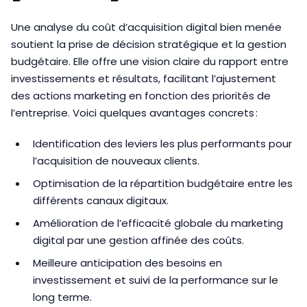
Une analyse du coût d’acquisition digital bien menée
soutient la prise de décision stratégique et la gestion
budgétaire. Elle offre une vision claire du rapport entre
investissements et résultats, facilitant l’ajustement
des actions marketing en fonction des priorités de
l’entreprise. Voici quelques avantages concrets :
Identification des leviers les plus performants pour
l’acquisition de nouveaux clients.
Optimisation de la répartition budgétaire entre les
différents canaux digitaux.
Amélioration de l’efficacité globale du marketing
digital par une gestion affinée des coûts.
Meilleure anticipation des besoins en
investissement et suivi de la performance sur le
long terme.