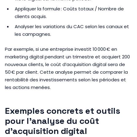
Appliquer la formule : Coûts totaux / Nombre de
clients acquis.
Analyser les variations du CAC selon les canaux et
les campagnes.
Par exemple, si une entreprise investit 10 000 € en
marketing digital pendant un trimestre et acquiert 200
nouveaux clients, le coût d’acquisition digital sera de
50 € par client. Cette analyse permet de comparer la
rentabilité des investissements selon les périodes et
les actions menées.
Exemples concrets et outils
pour l’analyse du coût
d’acquisition digital