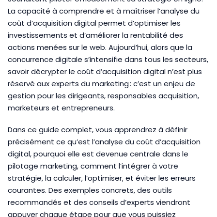
La capacité à comprendre et à maîtriser l’analyse du
coût d’acquisition digital permet d’optimiser les
investissements et d’améliorer la rentabilité des
actions menées sur le web. Aujourd’hui, alors que la
concurrence digitale s’intensifie dans tous les secteurs,
savoir décrypter le coût d’acquisition digital n’est plus
réservé aux experts du marketing : c’est un enjeu de
gestion pour les dirigeants, responsables acquisition,
marketeurs et entrepreneurs.
Dans ce guide complet, vous apprendrez à définir
précisément ce qu’est l’analyse du coût d’acquisition
digital, pourquoi elle est devenue centrale dans le
pilotage marketing, comment l’intégrer à votre
stratégie, la calculer, l’optimiser, et éviter les erreurs
courantes. Des exemples concrets, des outils
recommandés et des conseils d’experts viendront
appuyer chaque étape pour que vous puissiez