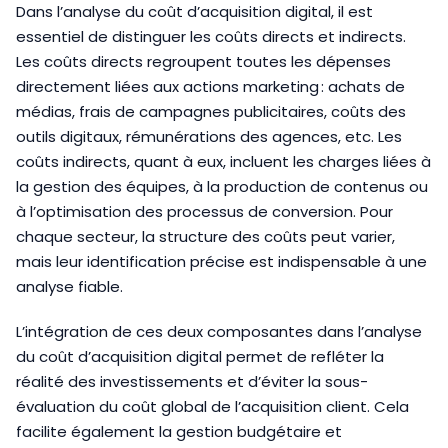
Dans l’analyse du coût d’acquisition digital, il est
essentiel de distinguer les coûts directs et indirects.
Les coûts directs regroupent toutes les dépenses
directement liées aux actions marketing : achats de
médias, frais de campagnes publicitaires, coûts des
outils digitaux, rémunérations des agences, etc. Les
coûts indirects, quant à eux, incluent les charges liées à
la gestion des équipes, à la production de contenus ou
à l’optimisation des processus de conversion. Pour
chaque secteur, la structure des coûts peut varier,
mais leur identification précise est indispensable à une
analyse fiable.
L’intégration de ces deux composantes dans l’analyse
du coût d’acquisition digital permet de refléter la
réalité des investissements et d’éviter la sous-
évaluation du coût global de l’acquisition client. Cela
facilite également la gestion budgétaire et