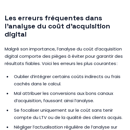
Les erreurs fréquentes dans
l’analyse du coût d’acquisition
digital
Malgré son importance, l’analyse du coût d’acquisition
digital comporte des pièges à éviter pour garantir des
résultats fiables. Voici les erreurs les plus courantes :
Oublier d’intégrer certains coûts indirects ou frais
cachés dans le calcul.
Mal attribuer les conversions aux bons canaux
d’acquisition, faussant ainsi l’analyse.
Se focaliser uniquement sur le coût sans tenir
compte du LTV ou de la qualité des clients acquis.
Négliger l’actualisation régulière de l’analyse sur