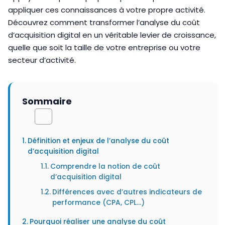
appliquer ces connaissances à votre propre activité.
Découvrez comment transformer l’analyse du coût
d’acquisition digital en un véritable levier de croissance,
quelle que soit la taille de votre entreprise ou votre
secteur d’activité.
Sommaire
Définition et enjeux de l’analyse du coût
d’acquisition digital
Comprendre la notion de coût
d’acquisition digital
Différences avec d’autres indicateurs de
performance (CPA, CPL…)
Pourquoi réaliser une analyse du coût