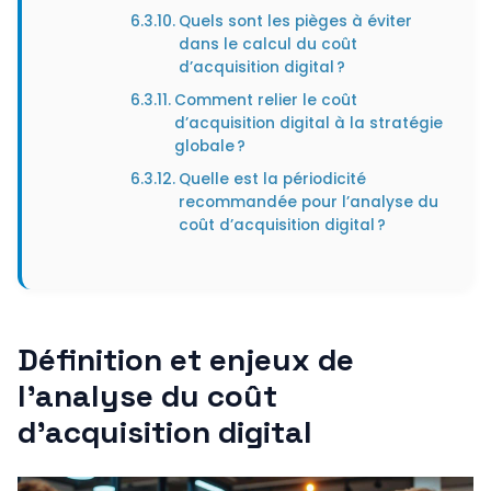
Quels sont les pièges à éviter
dans le calcul du coût
d’acquisition digital ?
Comment relier le coût
d’acquisition digital à la stratégie
globale ?
Quelle est la périodicité
recommandée pour l’analyse du
coût d’acquisition digital ?
Définition et enjeux de
l’analyse du coût
d’acquisition digital