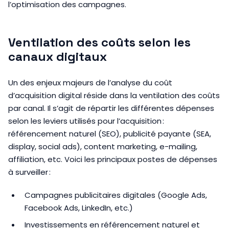
l’optimisation des campagnes.
Ventilation des coûts selon les
canaux digitaux
Un des enjeux majeurs de l’analyse du coût
d’acquisition digital réside dans la ventilation des coûts
par canal. Il s’agit de répartir les différentes dépenses
selon les leviers utilisés pour l’acquisition :
référencement naturel (SEO), publicité payante (SEA,
display, social ads), content marketing, e-mailing,
affiliation, etc. Voici les principaux postes de dépenses
à surveiller :
Campagnes publicitaires digitales (Google Ads,
Facebook Ads, LinkedIn, etc.)
Investissements en référencement naturel et