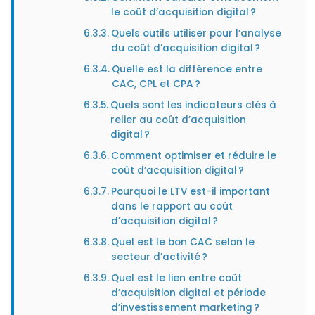
le coût d’acquisition digital ?
Quels outils utiliser pour l’analyse
du coût d’acquisition digital ?
Quelle est la différence entre
CAC, CPL et CPA ?
Quels sont les indicateurs clés à
relier au coût d’acquisition
digital ?
Comment optimiser et réduire le
coût d’acquisition digital ?
Pourquoi le LTV est-il important
dans le rapport au coût
d’acquisition digital ?
Quel est le bon CAC selon le
secteur d’activité ?
Quel est le lien entre coût
d’acquisition digital et période
d’investissement marketing ?