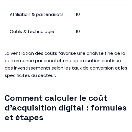
Affiliation & partenariats
10
Outils & technologie
10
La ventilation des coûts favorise une analyse fine de la
performance par canal et une optimisation continue
des investissements selon les taux de conversion et les
spécificités du secteur.
Comment calculer le coût
d’acquisition digital : formules
et étapes