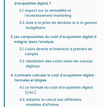
d’acquisition digital ?
Impact sur la rentabilité et
l’investissement marketing
Aide à la prise de décision et à la gestion
budgétaire
Les composantes du coût d’acquisition digital à
intégrer dans l’analyse
Coûts directs et indirects à prendre en
compte
Ventilation des coûts selon les canaux
digitaux
Comment calculer le coût d’acquisition digital :
formules et étapes
La formule du coût d’acquisition digital
(CAC)
Adapter le calcul aux différents
modèles d’affaires