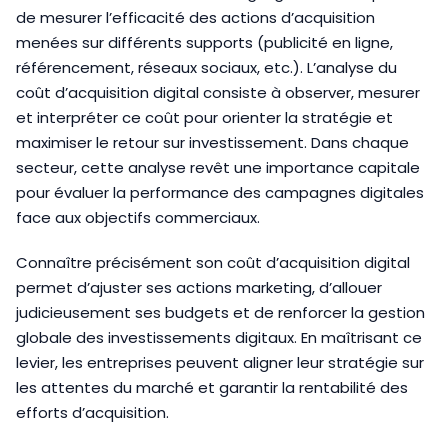
de mesurer l’efficacité des actions d’acquisition
menées sur différents supports (publicité en ligne,
référencement, réseaux sociaux, etc.). L’analyse du
coût d’acquisition digital consiste à observer, mesurer
et interpréter ce coût pour orienter la stratégie et
maximiser le retour sur investissement. Dans chaque
secteur, cette analyse revêt une importance capitale
pour évaluer la performance des campagnes digitales
face aux objectifs commerciaux.
Connaître précisément son coût d’acquisition digital
permet d’ajuster ses actions marketing, d’allouer
judicieusement ses budgets et de renforcer la gestion
globale des investissements digitaux. En maîtrisant ce
levier, les entreprises peuvent aligner leur stratégie sur
les attentes du marché et garantir la rentabilité des
efforts d’acquisition.