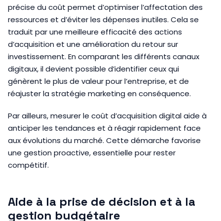
précise du coût permet d’optimiser l’affectation des
ressources et d’éviter les dépenses inutiles. Cela se
traduit par une meilleure efficacité des actions
d’acquisition et une amélioration du retour sur
investissement. En comparant les différents canaux
digitaux, il devient possible d’identifier ceux qui
génèrent le plus de valeur pour l’entreprise, et de
réajuster la stratégie marketing en conséquence.
Par ailleurs, mesurer le coût d’acquisition digital aide à
anticiper les tendances et à réagir rapidement face
aux évolutions du marché. Cette démarche favorise
une gestion proactive, essentielle pour rester
compétitif.
Aide à la prise de décision et à la
gestion budgétaire