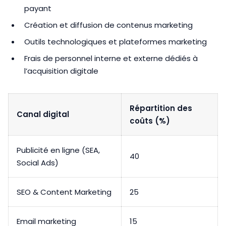
payant
Création et diffusion de contenus marketing
Outils technologiques et plateformes marketing
Frais de personnel interne et externe dédiés à
l’acquisition digitale
Répartition des
Canal digital
coûts (%)
Publicité en ligne (SEA,
40
Social Ads)
SEO & Content Marketing
25
Email marketing
15