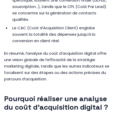
spécifique, souvent une conversion finale (achat,
souscription…), tandis que le CPL (Coût Par Lead)
se concentre sur la génération de contacts
qualifiés.
Le CAC (Coût d’Acquisition Client) englobe
souvent la totalité des dépenses jusqu’à la
conversion en client réel.
En résumé, l’analyse du coût d’acquisition digital offre
une vision globale de l’efficacité de la stratégie
marketing digitale, tandis que les autres indicateurs se
focalisent sur des étapes ou des actions précises du
parcours d’acquisition.
Pourquoi réaliser une analyse
du coût d’acquisition digital ?