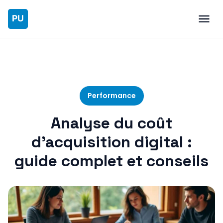
Performance
Analyse du coût
d’acquisition digital :
guide complet et conseils