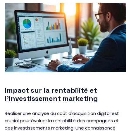
Impact sur la rentabilité et
l’investissement marketing
Réaliser une analyse du coût d’acquisition digital est
crucial pour évaluer la rentabilité des campagnes et
des investissements marketing. Une connaissance