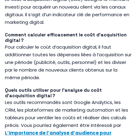
investi pour acquérir un nouveau client via les canaux
digitaux. Il s’agit d’un indicateur clé de performance en
marketing digital.
Comment calculer efficacement le coût d’acquisition
digital ?
Pour calculer le coût d’acquisition digital, il faut
additionner toutes les dépenses liées à l’acquisition sur
une période (publicité, outils, personnel) et les diviser
par le nombre de nouveaux clients obtenus sur la
même période.
Quels outils utiliser pour l’analyse du coût
d’acquisition digital ?
Les outils recommandés sont Google Analytics, les
CRM, les plateformes de marketing automation et les
tableurs pour ventiler les coûts et réaliser des calculs
précis. Vous pourriez également être intéressé par
L’importance de l’analyse d’audience pour