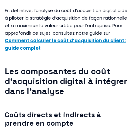
En définitive, l’analyse du coût d’acquisition digital aide
à piloter la stratégie d’acquisition de façon rationnelle
et à maximiser la valeur créée pour l’entreprise. Pour
approfondir ce sujet, consultez notre guide sur
Comment calculer le coût d’acquisition du client :
guide complet
.
Les composantes du coût
d’acquisition digital à intégrer
dans l’analyse
Coûts directs et indirects à
prendre en compte