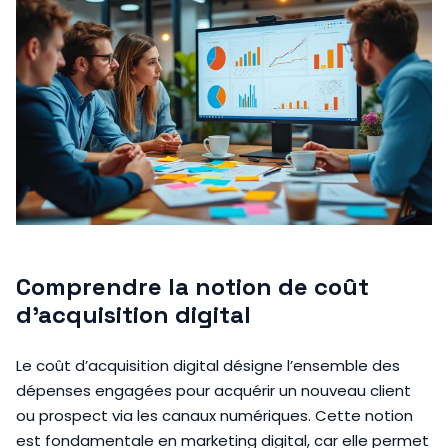
Comprendre la notion de coût
d’acquisition digital
Le coût d’acquisition digital désigne l’ensemble des
dépenses engagées pour acquérir un nouveau client
ou prospect via les canaux numériques. Cette notion
est fondamentale en marketing digital, car elle permet