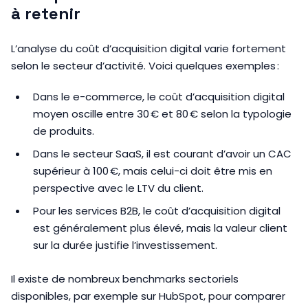
à retenir
L’analyse du coût d’acquisition digital varie fortement
selon le secteur d’activité. Voici quelques exemples :
Dans le e-commerce, le coût d’acquisition digital
moyen oscille entre 30 € et 80 € selon la typologie
de produits.
Dans le secteur SaaS, il est courant d’avoir un CAC
supérieur à 100 €, mais celui-ci doit être mis en
perspective avec le LTV du client.
Pour les services B2B, le coût d’acquisition digital
est généralement plus élevé, mais la valeur client
sur la durée justifie l’investissement.
Il existe de nombreux benchmarks sectoriels
disponibles, par exemple sur HubSpot, pour comparer