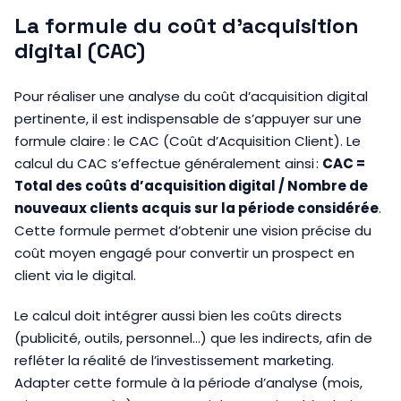
La formule du coût d’acquisition
digital (CAC)
Pour réaliser une analyse du coût d’acquisition digital
pertinente, il est indispensable de s’appuyer sur une
formule claire : le CAC (Coût d’Acquisition Client). Le
calcul du CAC s’effectue généralement ainsi :
CAC =
Total des coûts d’acquisition digital / Nombre de
nouveaux clients acquis sur la période considérée
.
Cette formule permet d’obtenir une vision précise du
coût moyen engagé pour convertir un prospect en
client via le digital.
Le calcul doit intégrer aussi bien les coûts directs
(publicité, outils, personnel…) que les indirects, afin de
refléter la réalité de l’investissement marketing.
Adapter cette formule à la période d’analyse (mois,