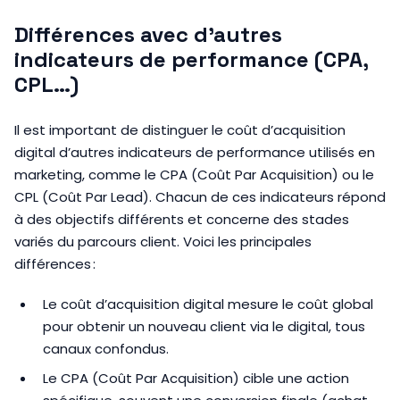
Différences avec d’autres
indicateurs de performance (CPA,
CPL…)
Il est important de distinguer le coût d’acquisition
digital d’autres indicateurs de performance utilisés en
marketing, comme le CPA (Coût Par Acquisition) ou le
CPL (Coût Par Lead). Chacun de ces indicateurs répond
à des objectifs différents et concerne des stades
variés du parcours client. Voici les principales
différences :
Le coût d’acquisition digital mesure le coût global
pour obtenir un nouveau client via le digital, tous
canaux confondus.
Le CPA (Coût Par Acquisition) cible une action