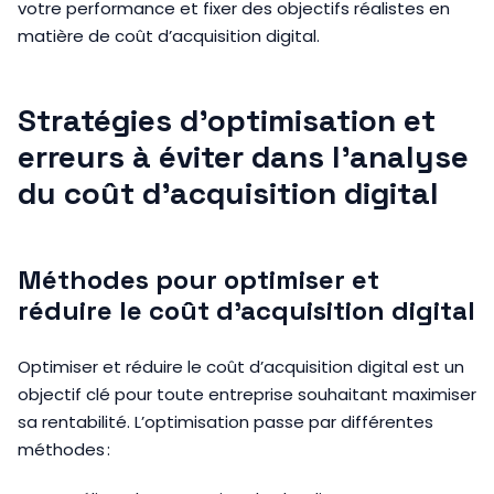
votre performance et fixer des objectifs réalistes en
matière de coût d’acquisition digital.
Stratégies d’optimisation et
erreurs à éviter dans l’analyse
du coût d’acquisition digital
Méthodes pour optimiser et
réduire le coût d’acquisition digital
Optimiser et réduire le coût d’acquisition digital est un
objectif clé pour toute entreprise souhaitant maximiser
sa rentabilité. L’optimisation passe par différentes
méthodes :