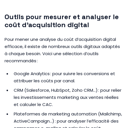
Outils pour mesurer et analyser le
coût d’acquisition digital
Pour mener une analyse du coût d’acquisition digital
efficace, il existe de nombreux outils digitaux adaptés
à chaque besoin. Voici une sélection d’outils
recommandés :
Google Analytics : pour suivre les conversions et
attribuer les coûts par canal.
CRM (Salesforce, HubSpot, Zoho CRM…) : pour relier
les investissements marketing aux ventes réelles
et calculer le CAC.
Plateformes de marketing automation (Mailchimp,
ActiveCampaign…) : pour analyser l’efficacité des