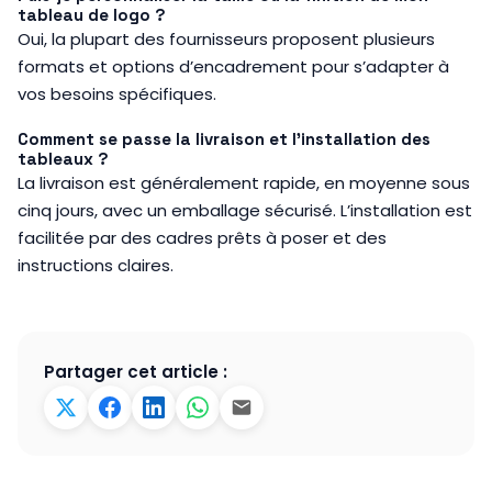
tableau de logo ?
Oui, la plupart des fournisseurs proposent plusieurs
formats et options d’encadrement pour s’adapter à
vos besoins spécifiques.
Comment se passe la livraison et l’installation des
tableaux ?
La livraison est généralement rapide, en moyenne sous
cinq jours, avec un emballage sécurisé. L’installation est
facilitée par des cadres prêts à poser et des
instructions claires.
Partager cet article :