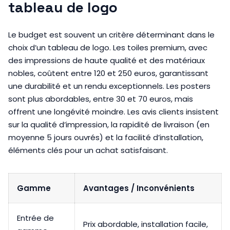
tableau de logo
Le budget est souvent un critère déterminant dans le
choix d’un tableau de logo. Les toiles premium, avec
des impressions de haute qualité et des matériaux
nobles, coûtent entre 120 et 250 euros, garantissant
une durabilité et un rendu exceptionnels. Les posters
sont plus abordables, entre 30 et 70 euros, mais
offrent une longévité moindre. Les avis clients insistent
sur la qualité d’impression, la rapidité de livraison (en
moyenne 5 jours ouvrés) et la facilité d’installation,
éléments clés pour un achat satisfaisant.
Gamme
Avantages / Inconvénients
Entrée de
Prix abordable, installation facile,