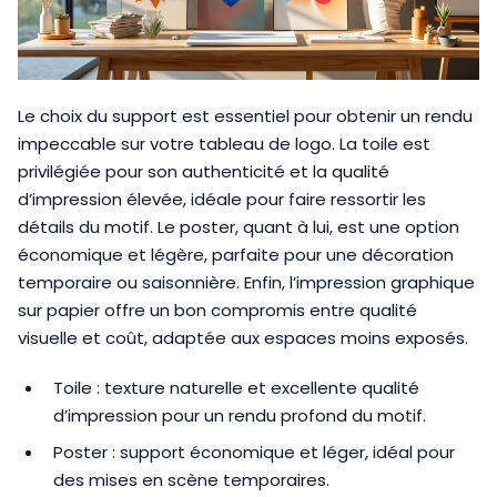
Le choix du support est essentiel pour obtenir un rendu
impeccable sur votre tableau de logo. La toile est
privilégiée pour son authenticité et la qualité
d’impression élevée, idéale pour faire ressortir les
détails du motif. Le poster, quant à lui, est une option
économique et légère, parfaite pour une décoration
temporaire ou saisonnière. Enfin, l’impression graphique
sur papier offre un bon compromis entre qualité
visuelle et coût, adaptée aux espaces moins exposés.
Toile : texture naturelle et excellente qualité
d’impression pour un rendu profond du motif.
Poster : support économique et léger, idéal pour
des mises en scène temporaires.