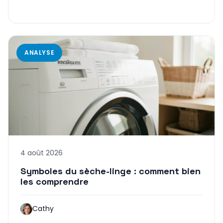
ANALYSE
4 août 2026
Symboles du sèche-linge : comment bien
les comprendre
Cathy