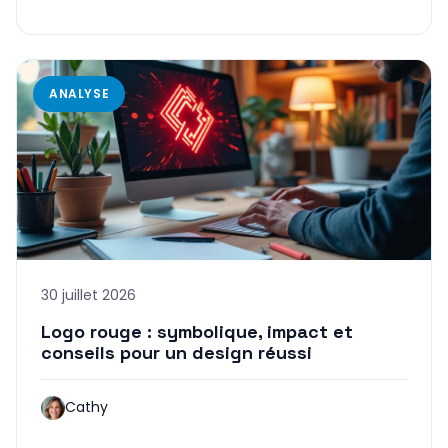
ANALYSE
30 juillet 2026
Logo rouge : symbolique, impact et
conseils pour un design réussi
Cathy