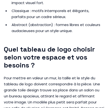
impact visuel fort.
Classique : motifs intemporels et élégants,
parfaits pour un cadre sérieux.
Abstract (abstraction) : formes libres et couleurs
audacieuses pour un style unique.
Quel tableau de logo choisir
selon votre espace et vos
besoins ?
Pour mettre en valeur un mur, la taille et le style du
tableau de logo doivent correspondre à la pièce. Une
grande toile design trouve sa place dans un salon ou
un bureau spacieux, attirant le regard et affirmant
votre image. Un modèle plus petit sera parfait pour