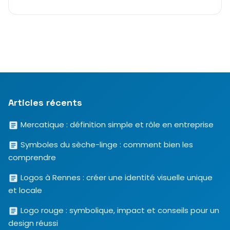
Articles récents
Mercatique : définition simple et rôle en entreprise
Symboles du sèche-linge : comment bien les
comprendre
Logos à Rennes : créer une identité visuelle unique
et locale
Logo rouge : symbolique, impact et conseils pour un
design réussi