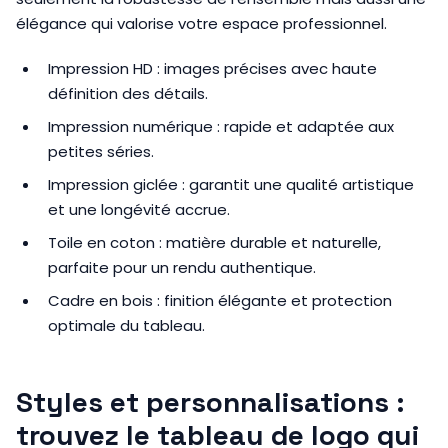
élégance qui valorise votre espace professionnel.
Impression HD : images précises avec haute
définition des détails.
Impression numérique : rapide et adaptée aux
petites séries.
Impression giclée : garantit une qualité artistique
et une longévité accrue.
Toile en coton : matière durable et naturelle,
parfaite pour un rendu authentique.
Cadre en bois : finition élégante et protection
optimale du tableau.
Styles et personnalisations :
trouvez le tableau de logo qui