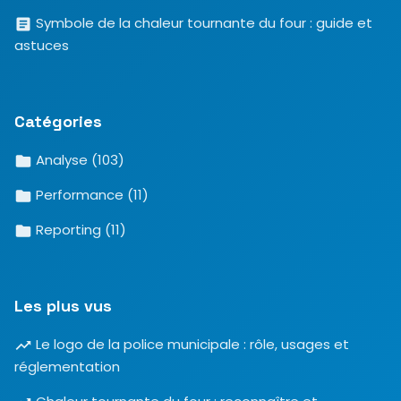
Symbole de la chaleur tournante du four : guide et
astuces
Catégories
Analyse
(103)
Performance
(11)
Reporting
(11)
Les plus vus
Le logo de la police municipale : rôle, usages et
réglementation