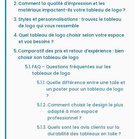
Comment la qualité d’impression et les
matériaux impactent-ils votre tableau de logo ?
Styles et personnalisations : trouvez le tableau
de logo qui vous ressemble
Quel tableau de logo choisir selon votre espace
et vos besoins ?
Comparatif des prix et retour d’expérience : bien
choisir son tableau de logo
FAQ – Questions fréquentes sur les
tableaux de logo
Quelle différence entre une toile et
un poster pour un tableau de logo
?
Comment choisir le design le plus
adapté à mon espace
professionnel ?
Quels sont les avis clients sur la
durabilité des tableaux en toile ?