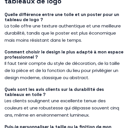
tableaux de logo
Quelle différence entre une toile et un poster pour un
tableau de logo ?
La toile offre une texture authentique et une meilleure
durabilité, tandis que le poster est plus économique
mais moins résistant dans le temps.
Comment choisir le design le plus adapté à mon espace
professionnel ?
Il faut tenir compte du style de décoration, de la taille
de la pièce et de la fonction du lieu pour privilégier un
design moderne, classique ou abstract.
Quels sont les avis clients sur la durabilité des
tableaux en toile ?
Les clients soulignent une excellente tenue des
couleurs et une robustesse qui dépasse souvent cinq
ans, même en environnement lumineux.
Puis-je personnaliser la taille ou la finition de mon