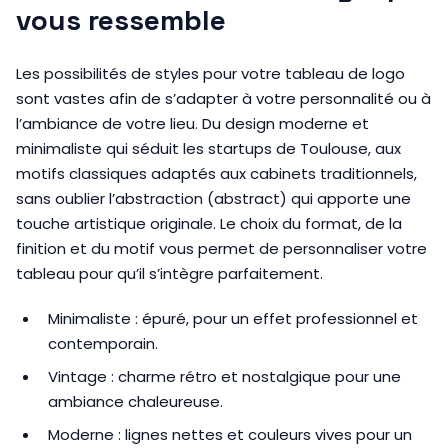
vous ressemble
Les possibilités de styles pour votre tableau de logo
sont vastes afin de s’adapter à votre personnalité ou à
l’ambiance de votre lieu. Du design moderne et
minimaliste qui séduit les startups de Toulouse, aux
motifs classiques adaptés aux cabinets traditionnels,
sans oublier l’abstraction (abstract) qui apporte une
touche artistique originale. Le choix du format, de la
finition et du motif vous permet de personnaliser votre
tableau pour qu’il s’intègre parfaitement.
Minimaliste : épuré, pour un effet professionnel et
contemporain.
Vintage : charme rétro et nostalgique pour une
ambiance chaleureuse.
Moderne : lignes nettes et couleurs vives pour un