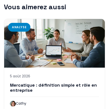
Vous aimerez aussi
ANALYSE
5 août 2026
Mercatique : définition simple et rôle en
entreprise
Cathy