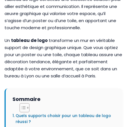
allier esthétique et communication. Il représente une
œuvre graphique qui valorise votre espace, qu’il
s’agisse d’un poster ou d’une toile, en apportant une
touche moderne et professionnelle.
Un
tableau de logo
transforme un mur en véritable
support de design graphique unique. Que vous optiez
pour un poster ou une toile, chaque tableau assure une
décoration tendance, élégante et parfaitement
adaptée à votre environnement, que ce soit dans un
bureau à Lyon ou une salle d’accueil à Paris.
Sommaire
Quels supports choisir pour un tableau de logo
réussi ?