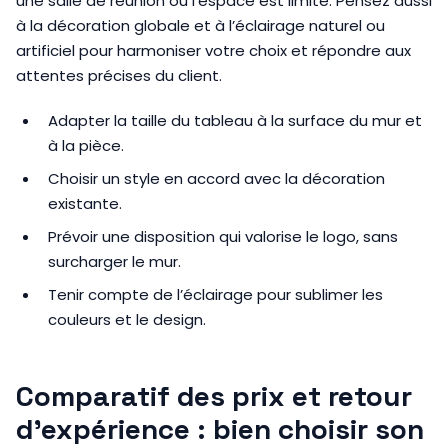
une salle de réunion où l’espace est limité. Pensez aussi
à la décoration globale et à l’éclairage naturel ou
artificiel pour harmoniser votre choix et répondre aux
attentes précises du client.
Adapter la taille du tableau à la surface du mur et
à la pièce.
Choisir un style en accord avec la décoration
existante.
Prévoir une disposition qui valorise le logo, sans
surcharger le mur.
Tenir compte de l’éclairage pour sublimer les
couleurs et le design.
Comparatif des prix et retour
d’expérience : bien choisir son