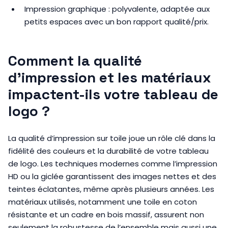
Impression graphique : polyvalente, adaptée aux
petits espaces avec un bon rapport qualité/prix.
Comment la qualité
d’impression et les matériaux
impactent-ils votre tableau de
logo ?
La qualité d’impression sur toile joue un rôle clé dans la
fidélité des couleurs et la durabilité de votre tableau
de logo. Les techniques modernes comme l’impression
HD ou la giclée garantissent des images nettes et des
teintes éclatantes, même après plusieurs années. Les
matériaux utilisés, notamment une toile en coton
résistante et un cadre en bois massif, assurent non
seulement la robustesse de l’ensemble mais aussi une