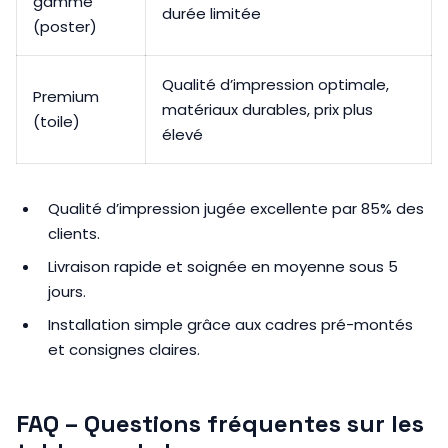
gamme
durée limitée
(poster)
Qualité d’impression optimale,
Premium
matériaux durables, prix plus
(toile)
élevé
Qualité d’impression jugée excellente par 85% des
clients.
Livraison rapide et soignée en moyenne sous 5
jours.
Installation simple grâce aux cadres pré-montés
et consignes claires.
FAQ – Questions fréquentes sur les