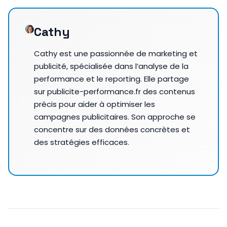
Cathy
Cathy est une passionnée de marketing et
publicité, spécialisée dans l’analyse de la
performance et le reporting. Elle partage
sur publicite-performance.fr des contenus
précis pour aider à optimiser les
campagnes publicitaires. Son approche se
concentre sur des données concrètes et
des stratégies efficaces.