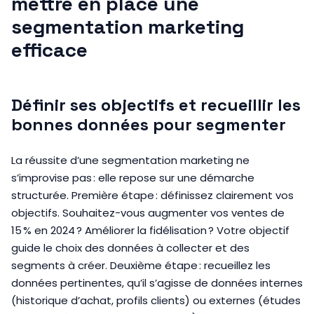
mettre en place une
segmentation marketing
efficace
Définir ses objectifs et recueillir les
bonnes données pour segmenter
La réussite d’une segmentation marketing ne
s’improvise pas : elle repose sur une démarche
structurée. Première étape : définissez clairement vos
objectifs. Souhaitez-vous augmenter vos ventes de
15 % en 2024 ? Améliorer la fidélisation ? Votre objectif
guide le choix des données à collecter et des
segments à créer. Deuxième étape : recueillez les
données pertinentes, qu’il s’agisse de données internes
(historique d’achat, profils clients) ou externes (études