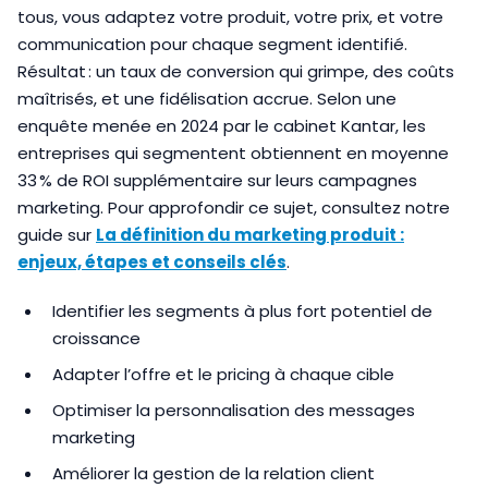
tous, vous adaptez votre produit, votre prix, et votre
communication pour chaque segment identifié.
Résultat : un taux de conversion qui grimpe, des coûts
maîtrisés, et une fidélisation accrue. Selon une
enquête menée en 2024 par le cabinet Kantar, les
entreprises qui segmentent obtiennent en moyenne
33 % de ROI supplémentaire sur leurs campagnes
marketing. Pour approfondir ce sujet, consultez notre
guide sur
La définition du marketing produit :
enjeux, étapes et conseils clés
.
Identifier les segments à plus fort potentiel de
croissance
Adapter l’offre et le pricing à chaque cible
Optimiser la personnalisation des messages
marketing
Améliorer la gestion de la relation client