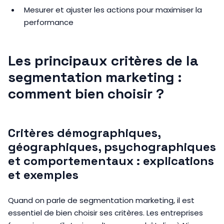
Mesurer et ajuster les actions pour maximiser la
performance
Les principaux critères de la
segmentation marketing :
comment bien choisir ?
Critères démographiques,
géographiques, psychographiques
et comportementaux : explications
et exemples
Quand on parle de segmentation marketing, il est
essentiel de bien choisir ses critères. Les entreprises