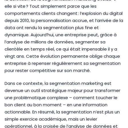
elle si vite ? Tout simplement parce que les
comportements clients changent : l’explosion du digital
depuis 2010, la personnalisation accrue, et l’arrivée de la
data ont rendu la segmentation plus fine et
dynamique. Aujourd’hui, une entreprise peut, grâce à
l’analyse de millions de données, segmenter sa
clientèle en temps réel, ce qui était impensable il y a
vingt ans. Cette évolution permanente oblige chaque
entreprise à repenser régulièrement sa segmentation
pour rester compétitive sur son marché.
Dans ce contexte, la segmentation marketing est
devenue un outil stratégique majeur pour transformer
une problématique complexe – comment toucher le
bon client au bon moment – en une information
actionnable. En résumé, la segmentation n’est plus un
simple exercice académique, mais un levier
opérationnel, à la croisée de l’analyse de données et