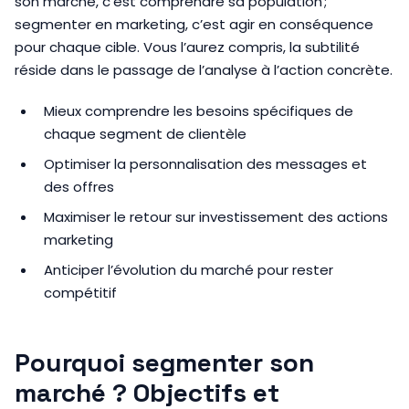
son marché, c’est comprendre sa population ;
segmenter en marketing, c’est agir en conséquence
pour chaque cible. Vous l’aurez compris, la subtilité
réside dans le passage de l’analyse à l’action concrète.
Mieux comprendre les besoins spécifiques de
chaque segment de clientèle
Optimiser la personnalisation des messages et
des offres
Maximiser le retour sur investissement des actions
marketing
Anticiper l’évolution du marché pour rester
compétitif
Pourquoi segmenter son
marché ? Objectifs et