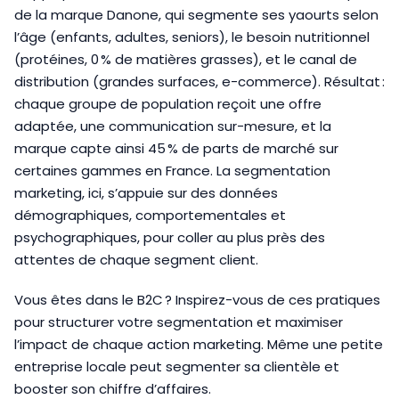
de la marque Danone, qui segmente ses yaourts selon
l’âge (enfants, adultes, seniors), le besoin nutritionnel
(protéines, 0 % de matières grasses), et le canal de
distribution (grandes surfaces, e-commerce). Résultat :
chaque groupe de population reçoit une offre
adaptée, une communication sur-mesure, et la
marque capte ainsi 45 % de parts de marché sur
certaines gammes en France. La segmentation
marketing, ici, s’appuie sur des données
démographiques, comportementales et
psychographiques, pour coller au plus près des
attentes de chaque segment client.
Vous êtes dans le B2C ? Inspirez-vous de ces pratiques
pour structurer votre segmentation et maximiser
l’impact de chaque action marketing. Même une petite
entreprise locale peut segmenter sa clientèle et
booster son chiffre d’affaires.