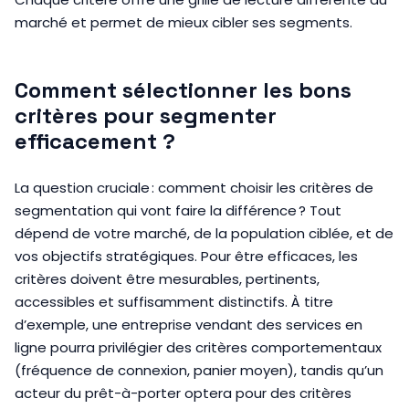
marché et permet de mieux cibler ses segments.
Comment sélectionner les bons
critères pour segmenter
efficacement ?
La question cruciale : comment choisir les critères de
segmentation qui vont faire la différence ? Tout
dépend de votre marché, de la population ciblée, et de
vos objectifs stratégiques. Pour être efficaces, les
critères doivent être mesurables, pertinents,
accessibles et suffisamment distinctifs. À titre
d’exemple, une entreprise vendant des services en
ligne pourra privilégier des critères comportementaux
(fréquence de connexion, panier moyen), tandis qu’un
acteur du prêt-à-porter optera pour des critères