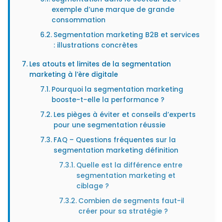
exemple d’une marque de grande
consommation
Segmentation marketing B2B et services
: illustrations concrètes
Les atouts et limites de la segmentation
marketing à l’ère digitale
Pourquoi la segmentation marketing
booste-t-elle la performance ?
Les pièges à éviter et conseils d’experts
pour une segmentation réussie
FAQ – Questions fréquentes sur la
segmentation marketing définition
Quelle est la différence entre
segmentation marketing et
ciblage ?
Combien de segments faut-il
créer pour sa stratégie ?