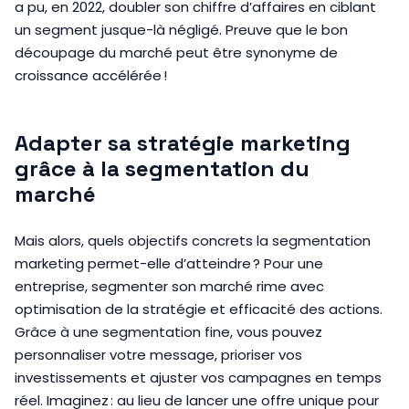
a pu, en 2022, doubler son chiffre d’affaires en ciblant
un segment jusque-là négligé. Preuve que le bon
découpage du marché peut être synonyme de
croissance accélérée !
Adapter sa stratégie marketing
grâce à la segmentation du
marché
Mais alors, quels objectifs concrets la segmentation
marketing permet-elle d’atteindre ? Pour une
entreprise, segmenter son marché rime avec
optimisation de la stratégie et efficacité des actions.
Grâce à une segmentation fine, vous pouvez
personnaliser votre message, prioriser vos
investissements et ajuster vos campagnes en temps
réel. Imaginez : au lieu de lancer une offre unique pour