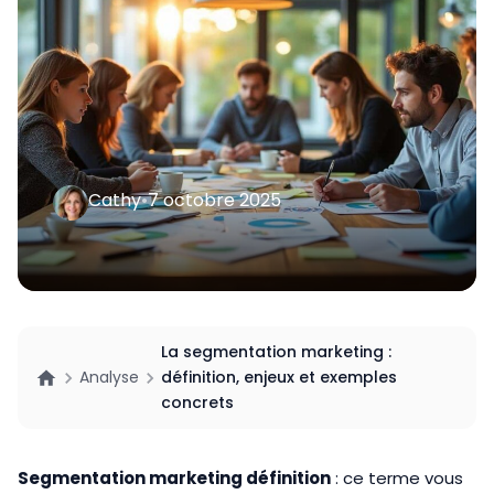
Cathy
•
7 octobre 2025
La segmentation marketing :
Analyse
définition, enjeux et exemples
concrets
Segmentation marketing définition
: ce terme vous