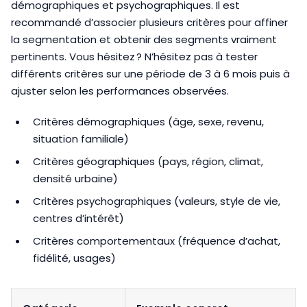
démographiques et psychographiques. Il est
recommandé d’associer plusieurs critères pour affiner
la segmentation et obtenir des segments vraiment
pertinents. Vous hésitez ? N’hésitez pas à tester
différents critères sur une période de 3 à 6 mois puis à
ajuster selon les performances observées.
Critères démographiques (âge, sexe, revenu,
situation familiale)
Critères géographiques (pays, région, climat,
densité urbaine)
Critères psychographiques (valeurs, style de vie,
centres d’intérêt)
Critères comportementaux (fréquence d’achat,
fidélité, usages)