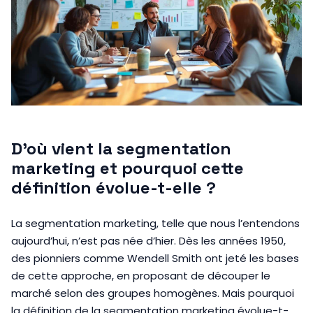
D’où vient la segmentation
marketing et pourquoi cette
définition évolue-t-elle ?
La segmentation marketing, telle que nous l’entendons
aujourd’hui, n’est pas née d’hier. Dès les années 1950,
des pionniers comme Wendell Smith ont jeté les bases
de cette approche, en proposant de découper le
marché selon des groupes homogènes. Mais pourquoi
la définition de la segmentation marketing évolue-t-