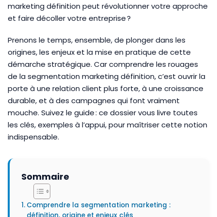
marketing définition peut révolutionner votre approche
et faire décoller votre entreprise ?
Prenons le temps, ensemble, de plonger dans les
origines, les enjeux et la mise en pratique de cette
démarche stratégique. Car comprendre les rouages
de la segmentation marketing définition, c’est ouvrir la
porte à une relation client plus forte, à une croissance
durable, et à des campagnes qui font vraiment
mouche. Suivez le guide : ce dossier vous livre toutes
les clés, exemples à l’appui, pour maîtriser cette notion
indispensable.
Sommaire
Comprendre la segmentation marketing :
définition, origine et enjeux clés