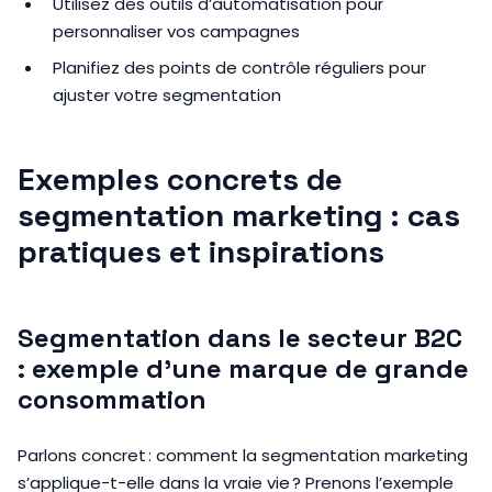
Utilisez des outils d’automatisation pour
personnaliser vos campagnes
Planifiez des points de contrôle réguliers pour
ajuster votre segmentation
Exemples concrets de
segmentation marketing : cas
pratiques et inspirations
Segmentation dans le secteur B2C
: exemple d’une marque de grande
consommation
Parlons concret : comment la segmentation marketing
s’applique-t-elle dans la vraie vie ? Prenons l’exemple