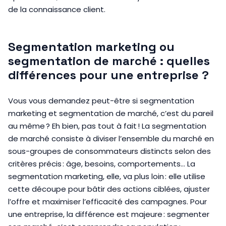
de la connaissance client.
Segmentation marketing ou
segmentation de marché : quelles
différences pour une entreprise ?
Vous vous demandez peut-être si segmentation
marketing et segmentation de marché, c’est du pareil
au même ? Eh bien, pas tout à fait ! La segmentation
de marché consiste à diviser l’ensemble du marché en
sous-groupes de consommateurs distincts selon des
critères précis : âge, besoins, comportements… La
segmentation marketing, elle, va plus loin : elle utilise
cette découpe pour bâtir des actions ciblées, ajuster
l’offre et maximiser l’efficacité des campagnes. Pour
une entreprise, la différence est majeure : segmenter