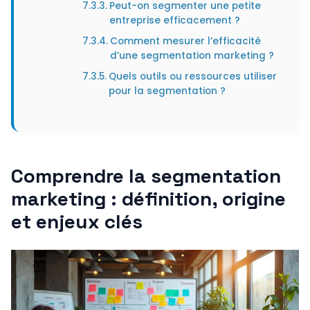
Peut-on segmenter une petite
entreprise efficacement ?
Comment mesurer l’efficacité
d’une segmentation marketing ?
Quels outils ou ressources utiliser
pour la segmentation ?
Comprendre la segmentation
marketing : définition, origine
et enjeux clés