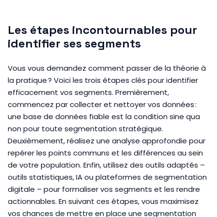
Les étapes incontournables pour
identifier ses segments
Vous vous demandez comment passer de la théorie à
la pratique ? Voici les trois étapes clés pour identifier
efficacement vos segments. Premièrement,
commencez par collecter et nettoyer vos données :
une base de données fiable est la condition sine qua
non pour toute segmentation stratégique.
Deuxièmement, réalisez une analyse approfondie pour
repérer les points communs et les différences au sein
de votre population. Enfin, utilisez des outils adaptés –
outils statistiques, IA ou plateformes de segmentation
digitale – pour formaliser vos segments et les rendre
actionnables. En suivant ces étapes, vous maximisez
vos chances de mettre en place une segmentation