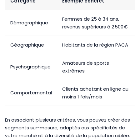
Catégorie
Exemple concret
Femmes de 25 à 34 ans,
Démographique
revenus supérieurs à 2 500 €
Géographique
Habitants de la région PACA
Amateurs de sports
Psychographique
extrêmes
Clients achetant en ligne au
Comportemental
moins 1 fois/mois
En associant plusieurs critères, vous pouvez créer des
segments sur-mesure, adaptés aux spécificités de
votre marché et à la diversité de la population ciblée.