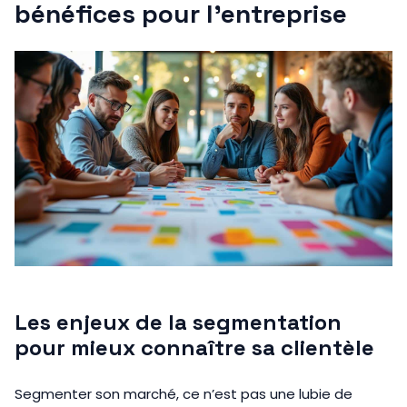
bénéfices pour l’entreprise
Les enjeux de la segmentation
pour mieux connaître sa clientèle
Segmenter son marché, ce n’est pas une lubie de