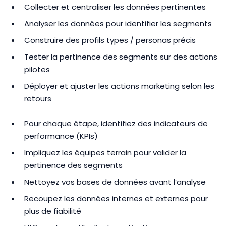
Collecter et centraliser les données pertinentes
Analyser les données pour identifier les segments
Construire des profils types / personas précis
Tester la pertinence des segments sur des actions
pilotes
Déployer et ajuster les actions marketing selon les
retours
Pour chaque étape, identifiez des indicateurs de
performance (KPIs)
Impliquez les équipes terrain pour valider la
pertinence des segments
Nettoyez vos bases de données avant l’analyse
Recoupez les données internes et externes pour
plus de fiabilité