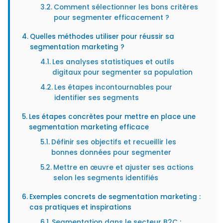
Comment sélectionner les bons critères
pour segmenter efficacement ?
Quelles méthodes utiliser pour réussir sa
segmentation marketing ?
Les analyses statistiques et outils
digitaux pour segmenter sa population
Les étapes incontournables pour
identifier ses segments
Les étapes concrètes pour mettre en place une
segmentation marketing efficace
Définir ses objectifs et recueillir les
bonnes données pour segmenter
Mettre en œuvre et ajuster ses actions
selon les segments identifiés
Exemples concrets de segmentation marketing :
cas pratiques et inspirations
Segmentation dans le secteur B2C :