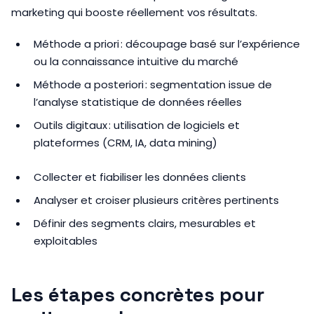
marketing qui booste réellement vos résultats.
Méthode a priori : découpage basé sur l’expérience
ou la connaissance intuitive du marché
Méthode a posteriori : segmentation issue de
l’analyse statistique de données réelles
Outils digitaux : utilisation de logiciels et
plateformes (CRM, IA, data mining)
Collecter et fiabiliser les données clients
Analyser et croiser plusieurs critères pertinents
Définir des segments clairs, mesurables et
exploitables
Les étapes concrètes pour