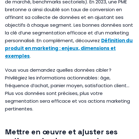
de marché, benchmarks sectoriels). En 2023, une PME
bretonne a ainsi doublé son taux de conversion en
affinant sa collecte de données et en ajustant ses
objectifs à chaque segment. Les bonnes données sont
la clé d’une segmentation efficace et d’un marketing
personnalisé. En complément, découvrez
Définition du
produit en marketing : enjeux, dimensions et
exemples
.
Vous vous demandez quelles données cibler ?
Privilégiez les informations actionnables : âge,
fréquence d’achat, panier moyen, satisfaction client…
Plus vos données sont précises, plus votre
segmentation sera efficace et vos actions marketing
pertinentes.
Mettre en œuvre et ajuster ses