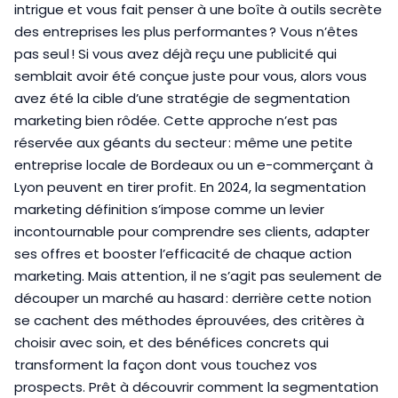
intrigue et vous fait penser à une boîte à outils secrète
des entreprises les plus performantes ? Vous n’êtes
pas seul ! Si vous avez déjà reçu une publicité qui
semblait avoir été conçue juste pour vous, alors vous
avez été la cible d’une stratégie de segmentation
marketing bien rôdée. Cette approche n’est pas
réservée aux géants du secteur : même une petite
entreprise locale de Bordeaux ou un e-commerçant à
Lyon peuvent en tirer profit. En 2024, la segmentation
marketing définition s’impose comme un levier
incontournable pour comprendre ses clients, adapter
ses offres et booster l’efficacité de chaque action
marketing. Mais attention, il ne s’agit pas seulement de
découper un marché au hasard : derrière cette notion
se cachent des méthodes éprouvées, des critères à
choisir avec soin, et des bénéfices concrets qui
transforment la façon dont vous touchez vos
prospects. Prêt à découvrir comment la segmentation