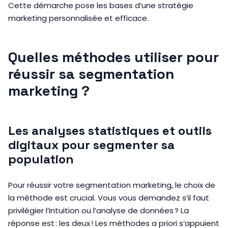
Cette démarche pose les bases d’une stratégie
marketing personnalisée et efficace.
Quelles méthodes utiliser pour
réussir sa segmentation
marketing ?
Les analyses statistiques et outils
digitaux pour segmenter sa
population
Pour réussir votre segmentation marketing, le choix de
la méthode est crucial. Vous vous demandez s’il faut
privilégier l’intuition ou l’analyse de données ? La
réponse est : les deux ! Les méthodes a priori s’appuient