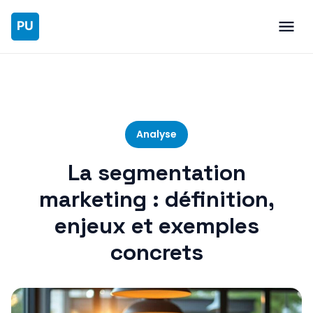
Analyse
La segmentation
marketing : définition,
enjeux et exemples
concrets