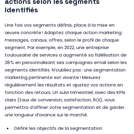
actions selon les segments
identifiés
Une fois vos segments définis, place à la mise en
œuvre concrète ! Adaptez chaque action marketing :
messages, canaux, offres, selon le profil de chaque
segment. Par exemple, en 2022, une entreprise
toulousaine de services a augmenté sa fidélisation de
28 % en personnalisant ses campagnes email selon les
segments identifiés. N’oubliez pas : une segmentation
marketing pertinente est vivante ! Mesurez
régulièrement les résultats et ajustez vos actions en
fonction des retours. Un suivi trimestriel, avec des KPIs
clairs (taux de conversion, satisfaction, ROI), vous
permettra d’affiner votre segmentation et de garder
une longueur d’avance sur le marché.
Définir les objectifs de la segmentation