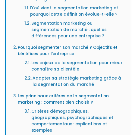
D’où vient la segmentation marketing et
pourquoi cette définition évolue-t-elle ?
Segmentation marketing ou
segmentation de marché : quelles
différences pour une entreprise ?
Pourquoi segmenter son marché ? Objectifs et
bénéfices pour l’entreprise
Les enjeux de la segmentation pour mieux
connaître sa clientèle
Adapter sa stratégie marketing grâce à
la segmentation du marché
Les principaux critères de la segmentation
marketing : comment bien choisir ?
Critères démographiques,
géographiques, psychographiques et
comportementaux : explications et
exemples