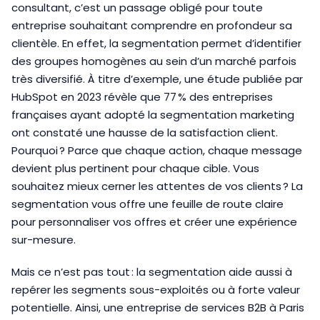
consultant, c’est un passage obligé pour toute
entreprise souhaitant comprendre en profondeur sa
clientèle. En effet, la segmentation permet d’identifier
des groupes homogènes au sein d’un marché parfois
très diversifié. À titre d’exemple, une étude publiée par
HubSpot en 2023 révèle que 77 % des entreprises
françaises ayant adopté la segmentation marketing
ont constaté une hausse de la satisfaction client.
Pourquoi ? Parce que chaque action, chaque message
devient plus pertinent pour chaque cible. Vous
souhaitez mieux cerner les attentes de vos clients ? La
segmentation vous offre une feuille de route claire
pour personnaliser vos offres et créer une expérience
sur-mesure.
Mais ce n’est pas tout : la segmentation aide aussi à
repérer les segments sous-exploités ou à forte valeur
potentielle. Ainsi, une entreprise de services B2B à Paris