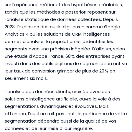
sur l’expérience métier et des hypothèses préalables,
tandis que les méthodes a posteriori reposent sur
l’analyse statistique de données collectées. Depuis
2023, l’explosion des outils digitaux – comme Google
Analytics 4 ou les solutions de CRM intelligentes –
permet d’analyser la population et d’identifier les
segments avec une précision inégalée. D’ailleurs, selon
une étude d’Adobe France, 68 % des entreprises ayant
investi dans des outils digitaux de segmentation ont vu
leur taux de conversion grimper de plus de 20 % en
seulement six mois.
L’analyse des données clients, croisée avec des
solutions d’intelligence artificielle, ouvre la voie à des
segmentations dynamiques et évolutives. Mais
attention, l’outil ne fait pas tout : la pertinence de votre
segmentation dépendra aussi de la qualité de vos
données et de leur mise à jour régulière.