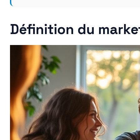
Définition du market