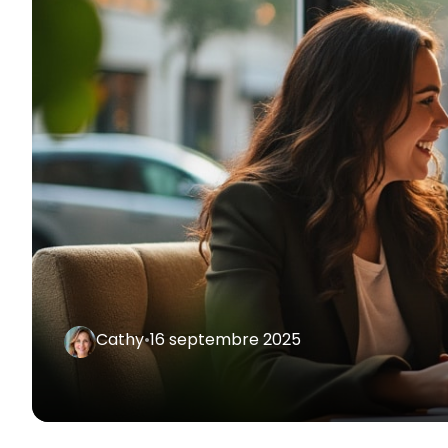
Cathy
•
16 septembre 2025