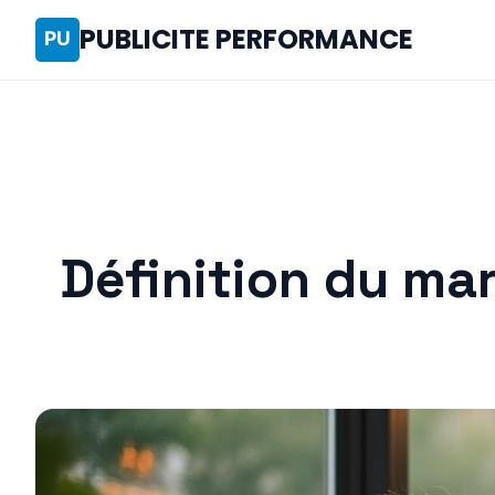
PUBLICITE PERFORMANCE
Définition du mar