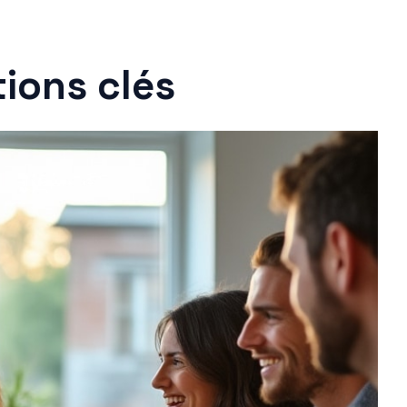
tions clés