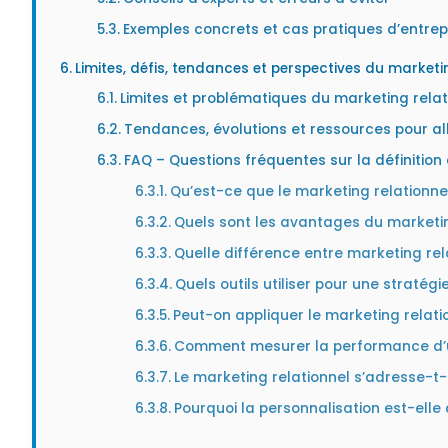
Exemples concrets et cas pratiques d’entrep
Limites, défis, tendances et perspectives du marketi
Limites et problématiques du marketing relat
Tendances, évolutions et ressources pour all
FAQ – Questions fréquentes sur la définition
Qu’est-ce que le marketing relationn
Quels sont les avantages du marketin
Quelle différence entre marketing rel
Quels outils utiliser pour une stratég
Peut-on appliquer le marketing relati
Comment mesurer la performance d’un
Le marketing relationnel s’adresse-t-
Pourquoi la personnalisation est-elle