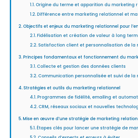
Origine du terme et apparition du marketing r
Différence entre marketing relationnel et ma
Objectifs et enjeux du marketing relationnel pour l’ent
Fidélisation et création de valeur à long ter
Satisfaction client et personnalisation de la 
Principes fondamentaux et fonctionnement du marke
Collecte et gestion des données clients
Communication personnalisée et suivi de la 
Stratégies et outils du marketing relationnel
Programmes de fidélité, emailing et automat
CRM, réseaux sociaux et nouvelles technolo
Mise en œuvre d’une stratégie de marketing relatio
Étapes clés pour lancer une stratégie de mar
Conseils d’experts et erreurs à éviter