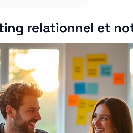
ing relationnel et no