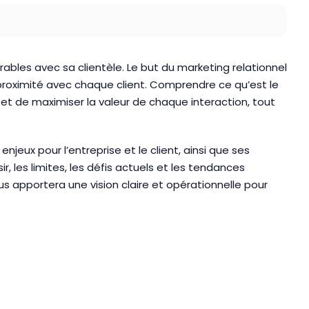
rables avec sa clientèle. Le but du marketing relationnel
 proximité avec chaque client. Comprendre ce qu’est le
 et de maximiser la valeur de chaque interaction, tout
s enjeux pour l’entreprise et le client, ainsi que ses
, les limites, les défis actuels et les tendances
s apportera une vision claire et opérationnelle pour