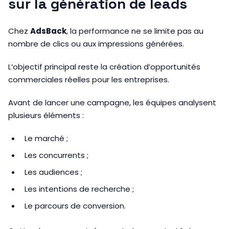
sur la génération de leads
Chez
AdsBack
, la performance ne se limite pas au
nombre de clics ou aux impressions générées.
L’objectif principal reste la création d’opportunités
commerciales réelles pour les entreprises.
Avant de lancer une campagne, les équipes analysent
plusieurs éléments :
Le marché ;
Les concurrents ;
Les audiences ;
Les intentions de recherche ;
Le parcours de conversion.