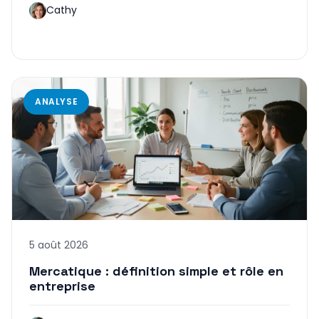
Cathy
ANALYSE
5 août 2026
Mercatique : définition simple et rôle en
entreprise