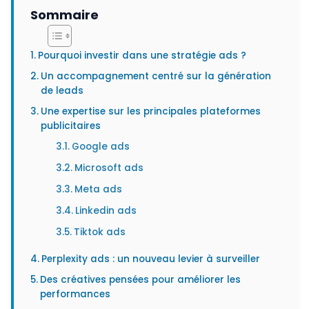
Sommaire
Pourquoi investir dans une stratégie ads ?
Un accompagnement centré sur la génération
de leads
Une expertise sur les principales plateformes
publicitaires
Google ads
Microsoft ads
Meta ads
Linkedin ads
Tiktok ads
Perplexity ads : un nouveau levier à surveiller
Des créatives pensées pour améliorer les
performances