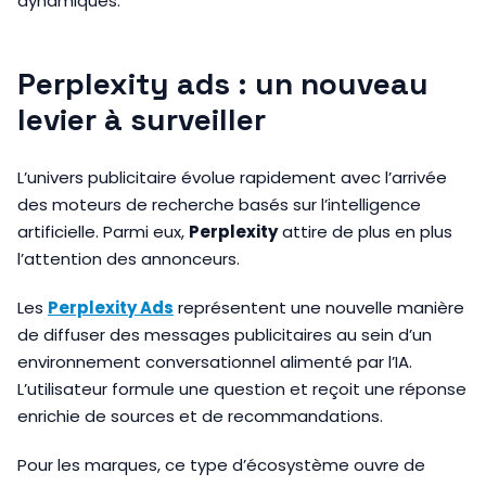
dynamiques.
Perplexity ads : un nouveau
levier à surveiller
L’univers publicitaire évolue rapidement avec l’arrivée
des moteurs de recherche basés sur l’intelligence
artificielle. Parmi eux,
Perplexity
attire de plus en plus
l’attention des annonceurs.
Les
Perplexity Ads
représentent une nouvelle manière
de diffuser des messages publicitaires au sein d’un
environnement conversationnel alimenté par l’IA.
L’utilisateur formule une question et reçoit une réponse
enrichie de sources et de recommandations.
Pour les marques, ce type d’écosystème ouvre de