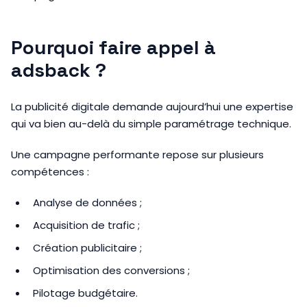
Pourquoi faire appel à
adsback ?
La publicité digitale demande aujourd’hui une expertise
qui va bien au-delà du simple paramétrage technique.
Une campagne performante repose sur plusieurs
compétences :
Analyse de données ;
Acquisition de trafic ;
Création publicitaire ;
Optimisation des conversions ;
Pilotage budgétaire.