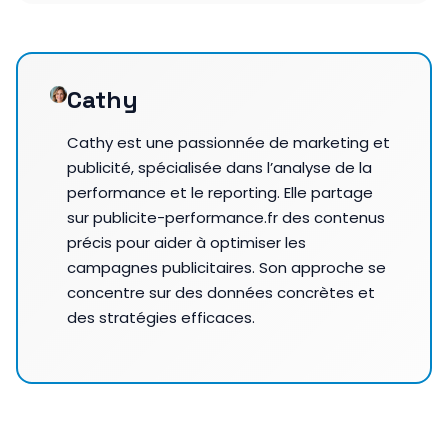
Cathy
Cathy est une passionnée de marketing et
publicité, spécialisée dans l’analyse de la
performance et le reporting. Elle partage
sur publicite-performance.fr des contenus
précis pour aider à optimiser les
campagnes publicitaires. Son approche se
concentre sur des données concrètes et
des stratégies efficaces.