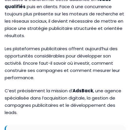
qualifiés
puis en clients. Face à une concurrence
toujours plus présente sur les moteurs de recherche et
les réseaux sociaux, il devient nécessaire de mettre en
place une stratégie publicitaire structurée et orientée
résultats.
Les plateformes publicitaires offrent aujourd’hui des
opportunités considérables pour développer son
activité. Encore faut-il savoir où investir, comment
construire ses campagnes et comment mesurer leur
performance.
C’est précisément la mission d’
AdsBack
, une agence
spécialisée dans l’acquisition digitale, la gestion de
campagnes publicitaires et le développement des
leads.