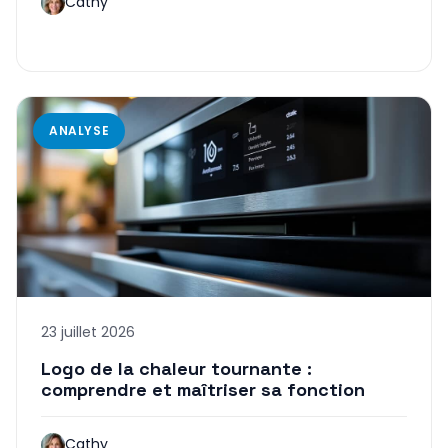
Cathy
ANALYSE
23 juillet 2026
Logo de la chaleur tournante :
comprendre et maîtriser sa fonction
Cathy