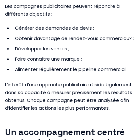
Les campagnes publicitaires peuvent répondre à
différents objectifs :
Générer des demandes de devis ;
Obtenir davantage de rendez-vous commerciaux ;
Développer les ventes ;
Faire connaître une marque ;
Alimenter régulièrement le pipeline commercial.
L’intérêt d’une approche publicitaire réside également
dans sa capacité à mesurer précisément les résultats
obtenus. Chaque campagne peut être analysée afin
d’identifier les actions les plus performantes.
Un accompagnement centré