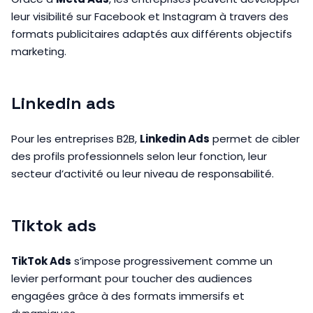
leur visibilité sur Facebook et Instagram à travers des
formats publicitaires adaptés aux différents objectifs
marketing.
Linkedin ads
Pour les entreprises B2B,
Linkedin Ads
permet de cibler
des profils professionnels selon leur fonction, leur
secteur d’activité ou leur niveau de responsabilité.
Tiktok ads
TikTok Ads
s’impose progressivement comme un
levier performant pour toucher des audiences
engagées grâce à des formats immersifs et