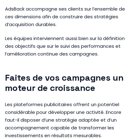
AdsBack accompagne ses clients sur l’ensemble de
ces dimensions afin de construire des stratégies
d’acquisition durables.
Les équipes interviennent aussi bien sur la définition
des objectifs que sur le suivi des performances et
l’amélioration continue des campagnes.
Faites de vos campagnes un
moteur de croissance
Les plateformes publicitaires offrent un potentiel
considérable pour développer une activité. Encore
faut-il disposer d’une stratégie adaptée et d’un
accompagnement capable de transformer les
investissements en résultats mesurables.