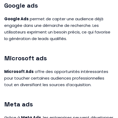
Google ads
Google Ads
permet de capter une audience déjà
engagée dans une démarche de recherche. Les
utilisateurs expriment un besoin précis, ce qui favorise
la génération de leads qualifiés.
Microsoft ads
Microsoft Ads
offre des opportunités intéressantes
pour toucher certaines audiences professionnelles
tout en diversifiant les sources d’acquisition.
Meta ads
Grâce à
Meta Ads
, les entreprises peuvent développer