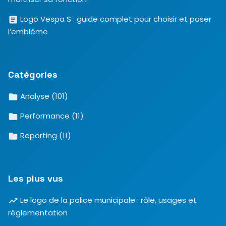
Logo Vespa S : guide complet pour choisir et poser
l’emblème
Catégories
Analyse
(101)
Performance
(11)
Reporting
(11)
Les plus vus
Le logo de la police municipale : rôle, usages et
réglementation