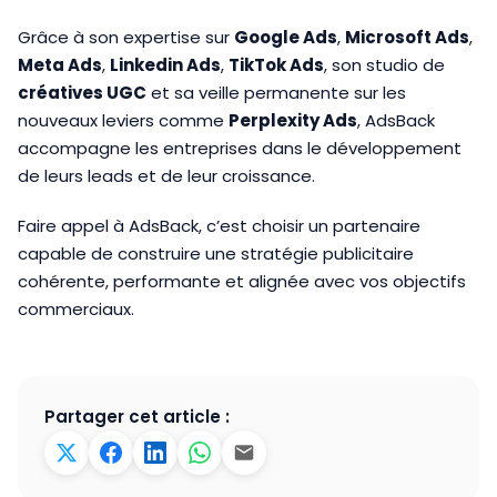
Grâce à son expertise sur
Google Ads
,
Microsoft Ads
,
Meta Ads
,
Linkedin Ads
,
TikTok Ads
, son studio de
créatives UGC
et sa veille permanente sur les
nouveaux leviers comme
Perplexity Ads
, AdsBack
accompagne les entreprises dans le développement
de leurs leads et de leur croissance.
Faire appel à AdsBack, c’est choisir un partenaire
capable de construire une stratégie publicitaire
cohérente, performante et alignée avec vos objectifs
commerciaux.
Partager cet article :