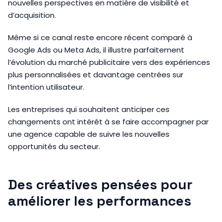
nouvelles perspectives en matière de visibilité et
d’acquisition.
Même si ce canal reste encore récent comparé à
Google Ads ou Meta Ads, il illustre parfaitement
l’évolution du marché publicitaire vers des expériences
plus personnalisées et davantage centrées sur
l’intention utilisateur.
Les entreprises qui souhaitent anticiper ces
changements ont intérêt à se faire accompagner par
une agence capable de suivre les nouvelles
opportunités du secteur.
Des créatives pensées pour
améliorer les performances