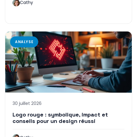
Cathy
ANALYSE
30 juillet 2026
Logo rouge : symbolique, impact et
conseils pour un design réussi