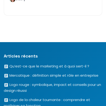
Articles récents
Qu’est-ce que le marketing et à quoi sert-il ?
Mercatique : définition simple et rôle en entreprise
Logo rouge : symbolique, impact et conseils pour un
design réussi
Logo de la chaleur tournante : comprendre et
maîtriser sa fonction