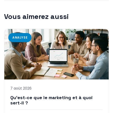
Vous aimerez aussi
ANALYSE
7 août 2026
Qu’est-ce que le marketing et à quoi
sert-il ?