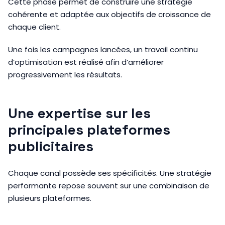
Cette phase permet de construire une stratégie
cohérente et adaptée aux objectifs de croissance de
chaque client.
Une fois les campagnes lancées, un travail continu
d’optimisation est réalisé afin d’améliorer
progressivement les résultats.
Une expertise sur les
principales plateformes
publicitaires
Chaque canal possède ses spécificités. Une stratégie
performante repose souvent sur une combinaison de
plusieurs plateformes.