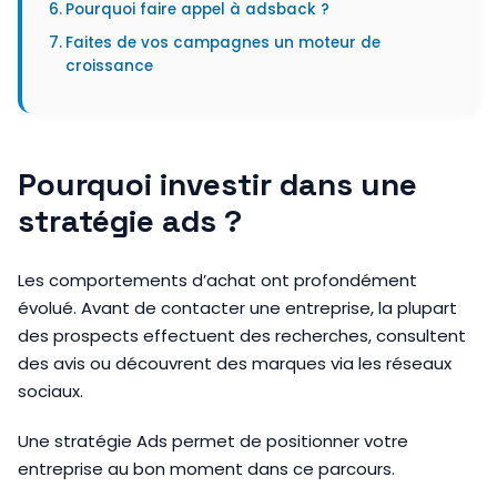
Pourquoi faire appel à adsback ?
Faites de vos campagnes un moteur de
croissance
Pourquoi investir dans une
stratégie ads ?
Les comportements d’achat ont profondément
évolué. Avant de contacter une entreprise, la plupart
des prospects effectuent des recherches, consultent
des avis ou découvrent des marques via les réseaux
sociaux.
Une stratégie Ads permet de positionner votre
entreprise au bon moment dans ce parcours.