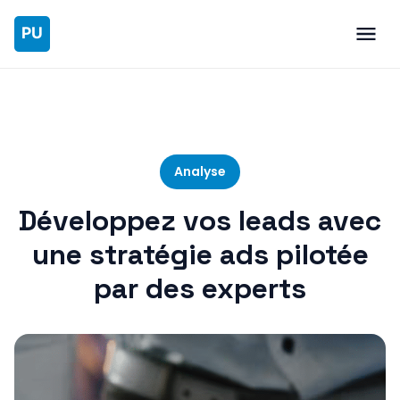
Analyse
Développez vos leads avec
une stratégie ads pilotée
par des experts